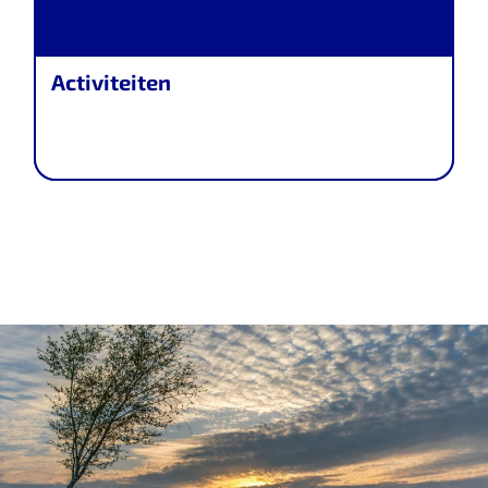
Activiteiten