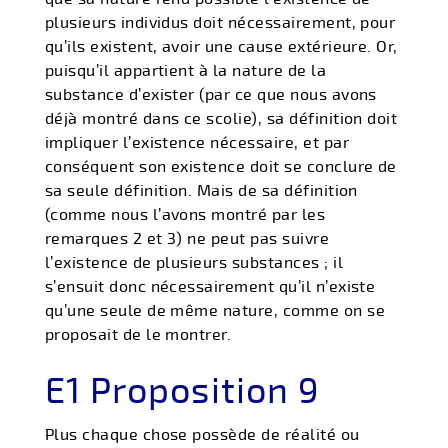
plusieurs individus doit nécessairement, pour
qu’ils existent, avoir une cause extérieure. Or,
puisqu’il appartient à la nature de la
substance d’exister (par ce que nous avons
déjà montré dans ce scolie), sa définition doit
impliquer l’existence nécessaire, et par
conséquent son existence doit se conclure de
sa seule définition. Mais de sa définition
(comme nous l’avons montré par les
remarques 2 et 3) ne peut pas suivre
l’existence de plusieurs substances ; il
s’ensuit donc nécessairement qu’il n’existe
qu’une seule de même nature, comme on se
proposait de le montrer.
E1 Proposition 9
Plus chaque chose possède de réalité ou