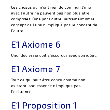
Les choses qui n’ont rien de commun l’une
avec l’autre ne peuvent pas non plus être
comprises l’une par l’autre, autrement dit le
concept de l’une n’implique pas le concept de
l’autre.
E1 Axiome 6
Une idée vraie doit s’accorder avec son idéat.
E1 Axiome 7
Tout ce qui peut être conçu comme non
existant, son essence n’implique pas
l’existence.
E1 Proposition 1