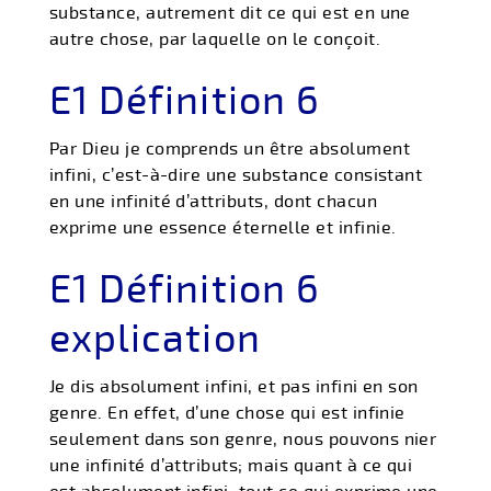
substance, autrement dit ce qui est en une
autre chose, par laquelle on le conçoit.
E1 Définition 6
Par Dieu je comprends un être absolument
infini, c’est-à-dire une substance consistant
en une infinité d’attributs, dont chacun
exprime une essence éternelle et infinie.
E1 Définition 6
explication
Je dis absolument infini, et pas infini en son
genre. En effet, d’une chose qui est infinie
seulement dans son genre, nous pouvons nier
une infinité d’attributs; mais quant à ce qui