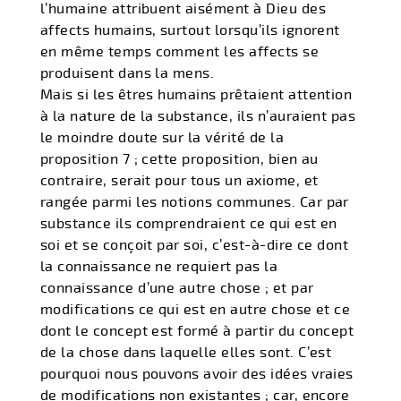
l’humaine attribuent aisément à Dieu des
affects humains, surtout lorsqu’ils ignorent
en même temps comment les affects se
produisent dans la mens.
Mais si les êtres humains prêtaient attention
à la nature de la substance, ils n’auraient pas
le moindre doute sur la vérité de la
proposition 7 ; cette proposition, bien au
contraire, serait pour tous un axiome, et
rangée parmi les notions communes. Car par
substance ils comprendraient ce qui est en
soi et se conçoit par soi, c’est-à-dire ce dont
la connaissance ne requiert pas la
connaissance d’une autre chose ; et par
modifications ce qui est en autre chose et ce
dont le concept est formé à partir du concept
de la chose dans laquelle elles sont. C’est
pourquoi nous pouvons avoir des idées vraies
de modifications non existantes ; car, encore