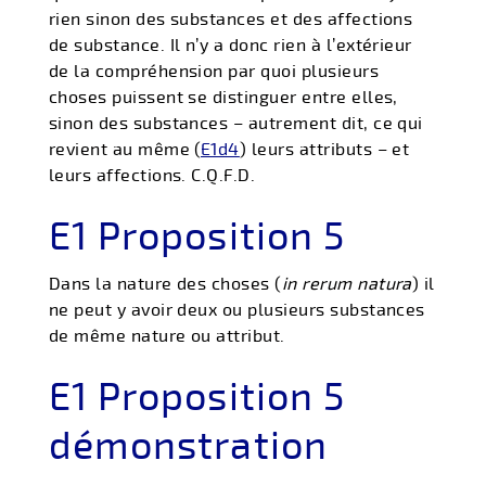
rien sinon des substances et des affections
de substance. Il n’y a donc rien à l’extérieur
de la compréhension par quoi plusieurs
choses puissent se distinguer entre elles,
sinon des substances – autrement dit, ce qui
revient au même (
E1d4
) leurs attributs – et
leurs affections. C.Q.F.D.
E1 Proposition 5
Dans la nature des choses (
in rerum natura
) il
ne peut y avoir deux ou plusieurs substances
de même nature ou attribut.
E1 Proposition 5
démonstration