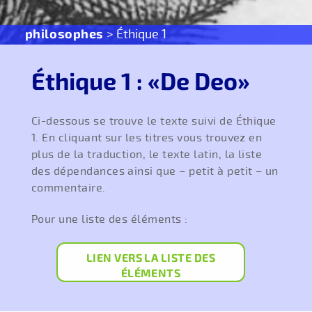
philosophes
> Éthique 1
Éthique 1 : «De Deo»
Ci-dessous se trouve le texte suivi de Éthique
1. En cliquant sur les titres vous trouvez en
plus de la traduction, le texte latin, la liste
des dépendances ainsi que – petit à petit – un
commentaire.
Pour une liste des éléments :
LIEN VERS LA LISTE DES
ÉLÉMENTS