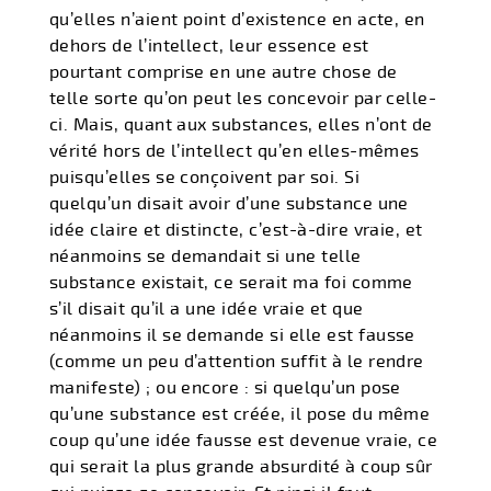
qu’elles n’aient point d’existence en acte, en
dehors de l’intellect, leur essence est
pourtant comprise en une autre chose de
telle sorte qu’on peut les concevoir par celle-
ci. Mais, quant aux substances, elles n’ont de
vérité hors de l’intellect qu’en elles-mêmes
puisqu’elles se conçoivent par soi. Si
quelqu’un disait avoir d’une substance une
idée claire et distincte, c’est-à-dire vraie, et
néanmoins se demandait si une telle
substance existait, ce serait ma foi comme
s’il disait qu’il a une idée vraie et que
néanmoins il se demande si elle est fausse
(comme un peu d’attention suffit à le rendre
manifeste) ; ou encore : si quelqu’un pose
qu’une substance est créée, il pose du même
coup qu’une idée fausse est devenue vraie, ce
qui serait la plus grande absurdité à coup sûr