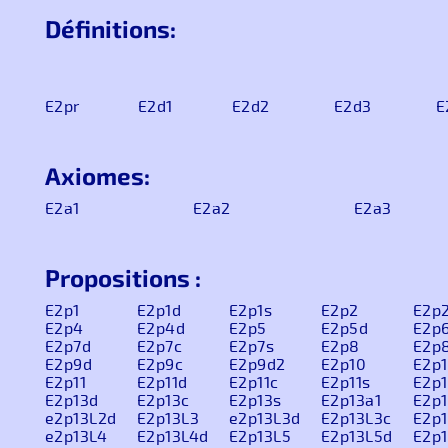
Définitions:
E2pr
E2d1
E2d2
E2d3
E
Axiomes:
E2a1
E2a2
E2a3
Propositions :
E2p1
E2p1d
E2p1s
E2p2
E2p
E2p4
E2p4d
E2p5
E2p5d
E2p
E2p7d
E2p7c
E2p7s
E2p8
E2p
E2p9d
E2p9c
E2p9d2
E2p10
E2p
E2p11
E2p11d
E2p11c
E2p11s
E2p
E2p13d
E2p13c
E2p13s
E2p13a1
E2p
e2p13L2d
E2p13L3
e2p13L3d
E2p13L3c
E2p1
e2p13L4
E2p13L4d
E2p13L5
E2p13L5d
E2p