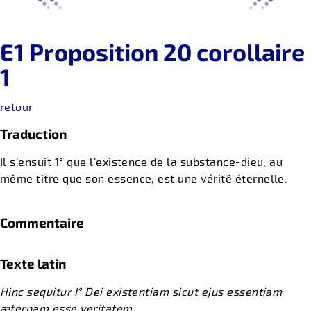
E1 Proposition 20 corollaire
1
retour
Traduction
Il s’ensuit 1° que l’existence de la substance-dieu, au
même titre que son essence, est une vérité éternelle.
Commentaire
Texte latin
Hinc sequitur I° Dei existentiam sicut ejus essentiam
æternam esse veritatem.