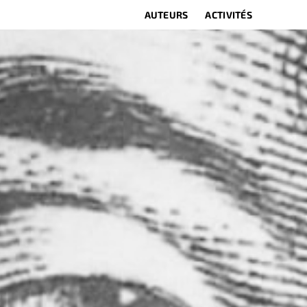
AUTEURS
ACTIVITÉS