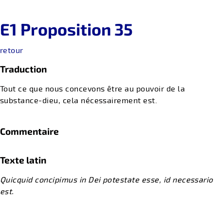
E1 Proposition 35
retour
Traduction
Tout ce que nous concevons être au pouvoir de la
substance-dieu, cela nécessairement est.
Commentaire
Texte latin
Quicquid concipimus in Dei potestate esse, id necessario
est.