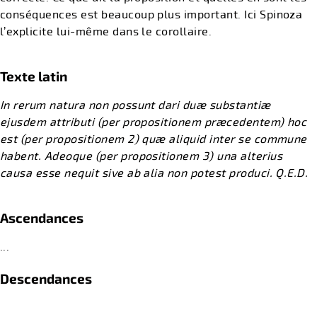
conséquences est beaucoup plus important. Ici Spinoza
l’explicite lui-même dans le corollaire.
Texte latin
In rerum natura non possunt dari duæ substantiæ
ejusdem attributi (per propositionem præcedentem) hoc
est (per propositionem 2) quæ aliquid inter se commune
habent. Adeoque (per propositionem 3) una alterius
causa esse nequit sive ab alia non potest produci. Q.E.D.
Ascendances
...
Descendances
...