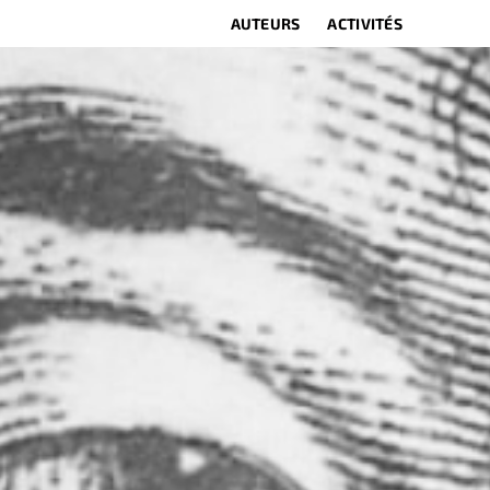
AUTEURS
ACTIVITÉS