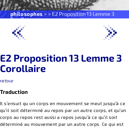
philosophes
> > E2 Proposition 13 Lemme 3
Corollaire
E2 Proposition 13 Lemme 3
Corollaire
retour
Traduction
Il s’ensuit qu un corps en mouvement se meut jusqu’à ce
qu’il soit déterminé au repos par un autre corps, et qu’un
corps au repos rest aussi a repos jusqu’à ce qu’il soit
déterminé au mouvement par un autre corps. Ce qui est