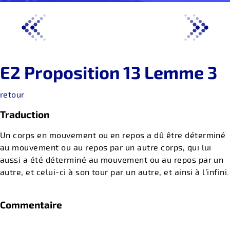
E2 Proposition 13 Lemme 3
retour
Traduction
Un corps en mouvement ou en repos a dû être déterminé
au mouvement ou au repos par un autre corps, qui lui
aussi a été déterminé au mouvement ou au repos par un
autre, et celui-ci à son tour par un autre, et ainsi à l’infini.
Commentaire