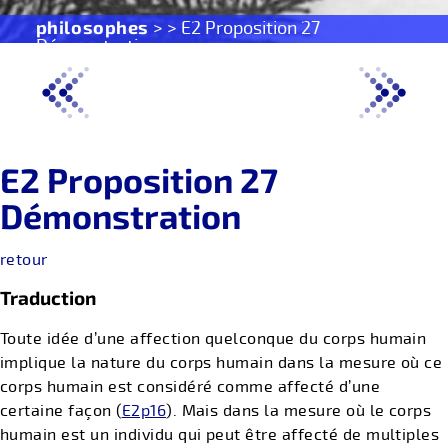
philosophes
> > E2 Proposition 27
Démonstration
E2 Proposition 27
Démonstration
retour
Traduction
Toute idée d’une affection quelconque du corps humain
implique la nature du corps humain dans la mesure où ce
corps humain est considéré comme affecté d’une
certaine façon (
E2p16
). Mais dans la mesure où le corps
humain est un individu qui peut être affecté de multiples