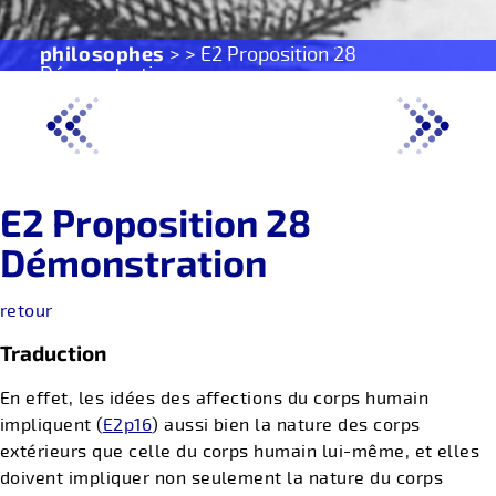
philosophes
> > E2 Proposition 28
Démonstration
E2 Proposition 28
Démonstration
retour
Traduction
En effet, les idées des affections du corps humain
impliquent (
E2p16
) aussi bien la nature des corps
extérieurs que celle du corps humain lui-même, et elles
doivent impliquer non seulement la nature du corps