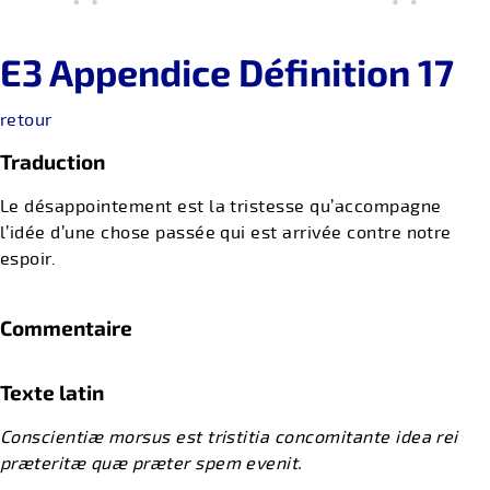
E3 Appendice Définition 17
retour
Traduction
Le désappointement est la tristesse qu’accompagne
l’idée d’une chose passée qui est arrivée contre notre
espoir.
Commentaire
Texte latin
Conscientiæ morsus est tristitia concomitante idea rei
præteritæ quæ præter spem evenit.