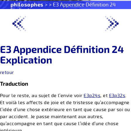
philosophes
> > E3 Appendice Définition 24
Explication
E3 Appendice Définition 24
Explication
retour
Traduction
Pour le reste, au sujet de l’envie voir
E3p24s
, et
E3p32s
.
Et voilà les affects de joie et de tristesse qu’accompagne
l’idée d’une chose extérieure en tant que cause par soi ou
par accident. Je passe maintenant aux autres,
qu’accompagne en tant que cause l’idée d’une chose
intérieure.