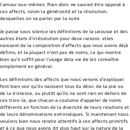
l’amour eux-mêmes. Rien donc ne saurait être opposé à
ces affects, sinon la générosité et la résolution,
desquelles on va parler par la suite.
Je passe sous silence les définitions de la jalousie et des
autres états d’irrésolution pour deux raisons: elles
naissent de la composition d’affects que nous avons déjà
définis; et la plupart n’ont pas de noms, ce qui montre
bien qu’il suffit pour l’usage dela vie de les connaître
simplement en général.
Les définitions des affects que nous venons d’expliquer
font bien voir qu’ils naissent tous du désir, de la joie ou
de la tristesse, ou plutôt qu’ils ne sont rien en dehors de
ces trois-là, que chacun a coutume d’appeler de noms
différents en fonction de la diversité de leurs relations et
de leurs dénominations extrinsèques. Si maintenant nous
voulons bien nous rendre attentifs à ces affects primitifs
et à ce que nous avons dit plus haut sur la nature de la