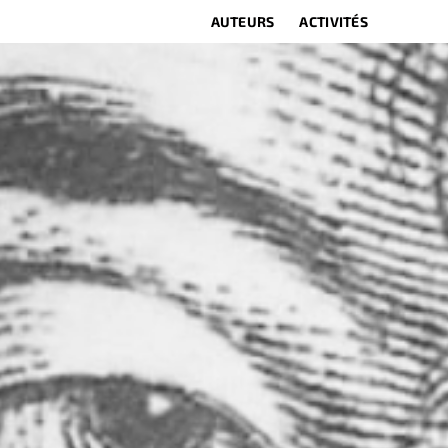
AUTEURS
ACTIVITÉS