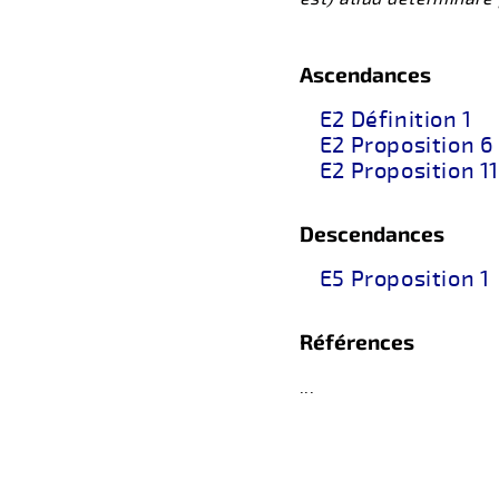
Ascendances
E2 Définition 1
E2 Proposition 6
E2 Proposition 11
Descendances
E5 Proposition 1
Références
...
retour