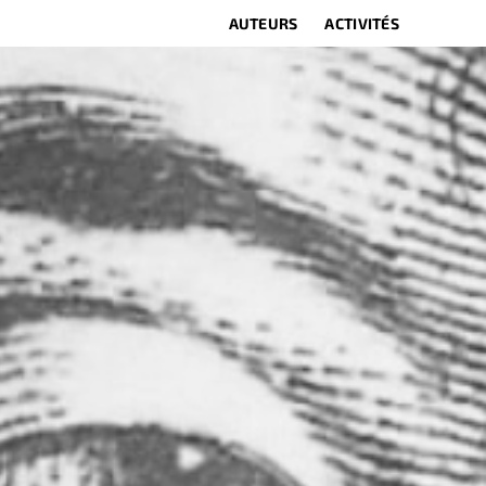
AUTEURS
ACTIVITÉS