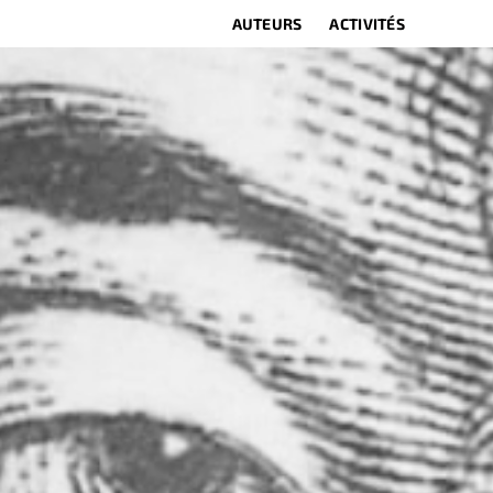
AUTEURS
ACTIVITÉS