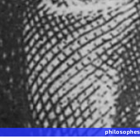
philosophe