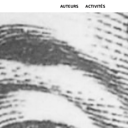
AUTEURS
ACTIVITÉS