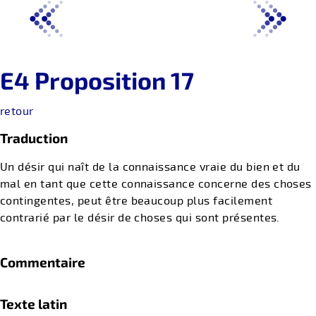
E4 Proposition 17
retour
Traduction
Un désir qui naît de la connaissance vraie du bien et du
mal en tant que cette connaissance concerne des choses
contingentes, peut être beaucoup plus facilement
contrarié par le désir de choses qui sont présentes.
Commentaire
Texte latin