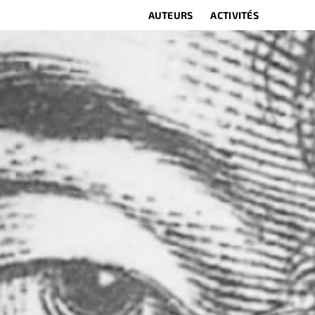
AUTEURS
ACTIVITÉS