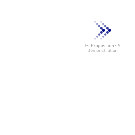
E4 Proposition 49
Démonstration