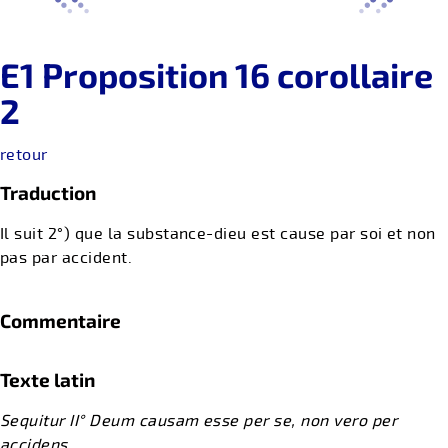
E1 Proposition 16 corollaire
2
retour
Traduction
Il suit 2°) que la substance-dieu est cause par soi et non
pas par accident.
Commentaire
Texte latin
Sequitur II° Deum causam esse per se, non vero per
accidens.