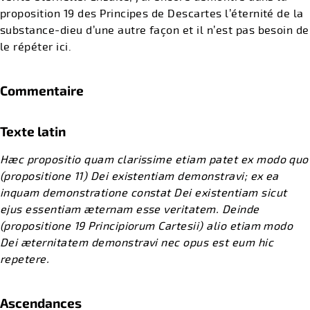
proposition 19 des Principes de Descartes l’éternité de la
substance-dieu d’une autre façon et il n’est pas besoin de
le répéter ici.
Commentaire
Texte latin
Hæc propositio quam clarissime etiam patet ex modo quo
(propositione 11) Dei existentiam demonstravi; ex ea
inquam demonstratione constat Dei existentiam sicut
ejus essentiam æternam esse veritatem. Deinde
(propositione 19 Principiorum Cartesii) alio etiam modo
Dei æternitatem demonstravi nec opus est eum hic
repetere. ​
Ascendances