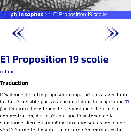
philosophes
> > E1 Proposition 19 scolie
E1 Proposition 19 scolie
retour
Traduction
L’évidence de cette proposition apparaît aussi avec toute
la clarté possible par la façon dont dans la proposition
11
j’ai démontré l’existence de la substance-dieu : cette
démonstration, dis-je, établit que l’existence de la
substance-dieu est au même titre que son essence une
vérité éternelle. Ensuite, j’ai encore démontré dans la