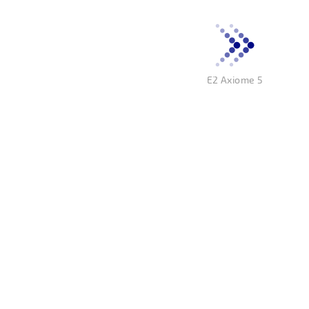
E2 Axiome 5