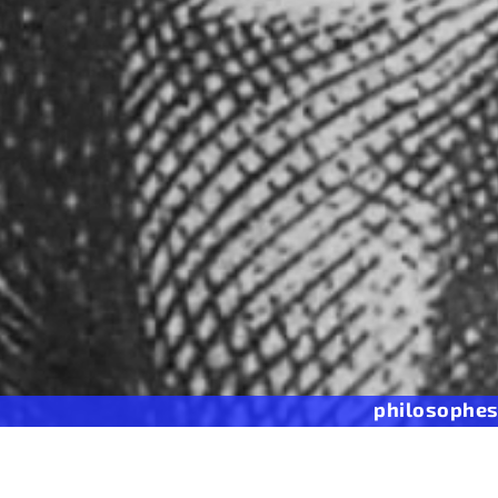
philosophe