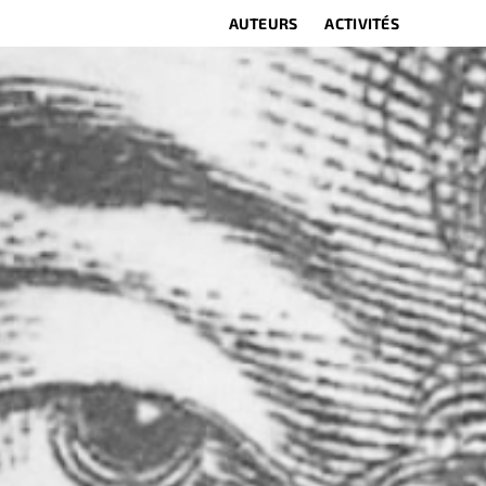
AUTEURS
ACTIVITÉS