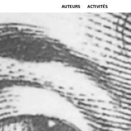
AUTEURS
ACTIVITÉS