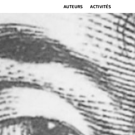
AUTEURS
ACTIVITÉS