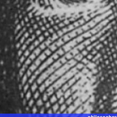
philosophe