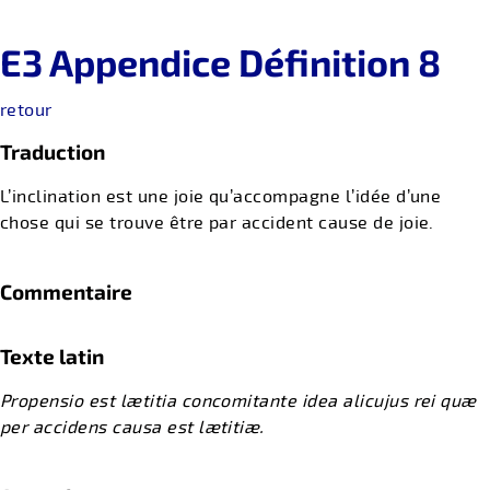
E3 Appendice Définition 8
retour
Traduction
L’inclination est une joie qu’accompagne l’idée d’une
chose qui se trouve être par accident cause de joie.
Commentaire
Texte latin
Propensio est lætitia concomitante idea alicujus rei quæ
per accidens causa est lætitiæ.