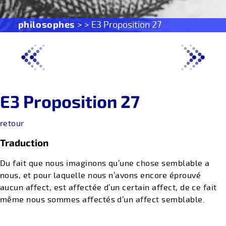
philosophes
> > E3 Proposition 27
E3 Proposition 27
retour
Traduction
Du fait que nous imaginons qu’une chose semblable a
nous, et pour laquelle nous n’avons encore éprouvé
aucun affect, est affectée d’un certain affect, de ce fait
même nous sommes affectés d’un affect semblable.