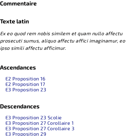
Commentaire
Texte latin
Ex eo quod rem nobis similem et quam nullo affectu
prosecuti sumus, aliquo affectu affici imaginamur, eo
ipso simili affectu afficimur.
Ascendances
E2 Proposition 16
E2 Proposition 17
E3 Proposition 23
Descendances
E3 Proposition 23 Scolie
E3 Proposition 27 Corollaire 1
E3 Proposition 27 Corollaire 3
E3 Proposition 29