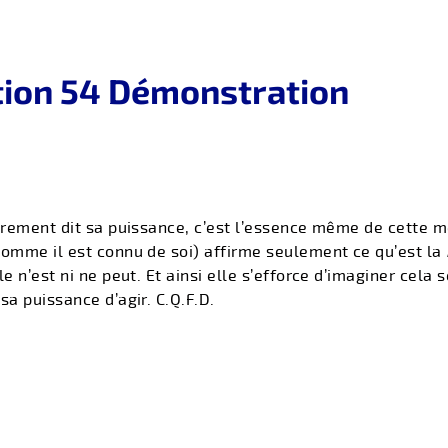
tion 54 Démonstration
trement dit sa puissance, c’est l’essence même de cette
omme il est connu de soi) affirme seulement ce qu’est la
le n’est ni ne peut. Et ainsi elle s’efforce d’imaginer cela
sa puissance d’agir. C.Q.F.D.