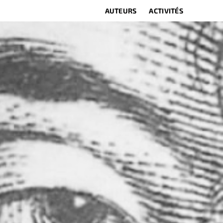
AUTEURS
ACTIVITÉS