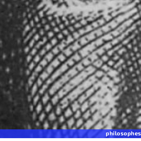
philosophe