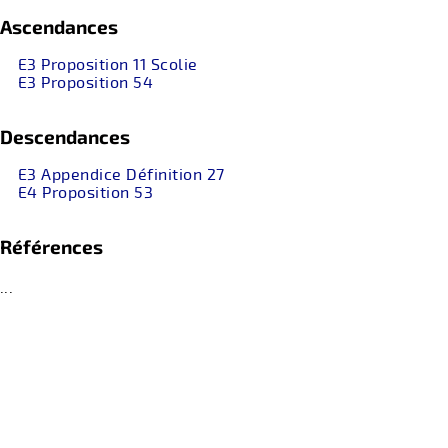
Ascendances
E3 Proposition 11 Scolie
E3 Proposition 54
Descendances
E3 Appendice Définition 27
E4 Proposition 53
Références
...
retour