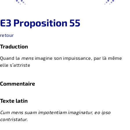
E3 Proposition 55
retour
Traduction
Quand la
mens
imagine son impuissance, par là même
elle s’attriste
Commentaire
Texte latin
Cum mens suam impotentiam imaginatur, eo ipso
contristatur.