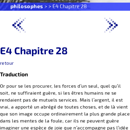
philosophes
> > E4 Chapitre 28
E4 Chapitre 28
retour
Traduction
Or pour se les procurer, les forces d’un seul, quel qu’il
soit, ne suffiraient guère, si les êtres humains ne se
rendaient pas de mutuels services. Mais l’argent, il est
vrai, a apporté un abrégé de toutes choses, et de là vient
que son image occupe ordinairement la plus grande place
dans les mentes de la foule; car ils ne peuvent guère
imaginer une espèce de joie que n’accompagne pas l’idée