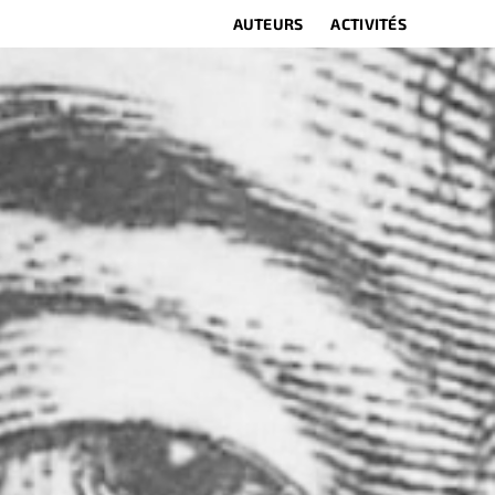
AUTEURS
ACTIVITÉS