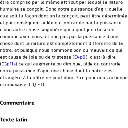
être comprise par le même attribut par lequel la nature
humaine se conçoit. Donc notre puissance d’agir, quelle
que soit la façon dont on la conçoit, peut être déterminée
et par conséquent aidée ou contrariée par la puissance
d’une autre chose singulière qui a quelque chose en
commun avec nous, et non pas par la puissance d’une
chose dont la nature est complètement différente de la
nôtre; et puisque nous nommons bon ou mauvais ce qui
est cause de joie ou de tristesse (
E4p8
), c’est-à-dire
(
E3p11s
) ce qui augmente ou diminue, aide ou contrarie
notre puissance d’agir, une chose dont la nature est
étrangère à la nôtre ne peut donc être pour nous ni bonne
ni mauvaise. C.Q.F.D,
Commentaire
Texte latin