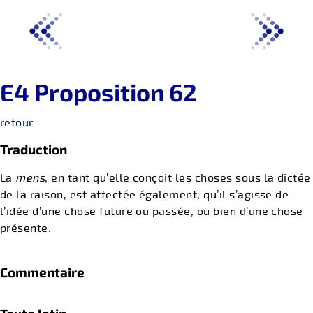
E4 Proposition 62
retour
Traduction
La
mens
, en tant qu’elle conçoit les choses sous la dictée
de la raison, est affectée également, qu’il s’agisse de
l’idée d’une chose future ou passée, ou bien d’une chose
présente.
Commentaire