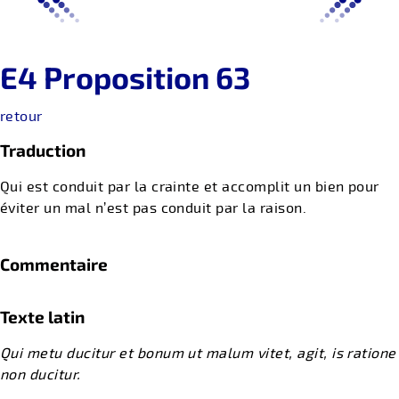
E4 Proposition 63
retour
Traduction
Qui est conduit par la crainte et accomplit un bien pour
éviter un mal n’est pas conduit par la raison.
Commentaire
Texte latin
Qui metu ducitur et bonum ut malum vitet, agit, is ratione
non ducitur.