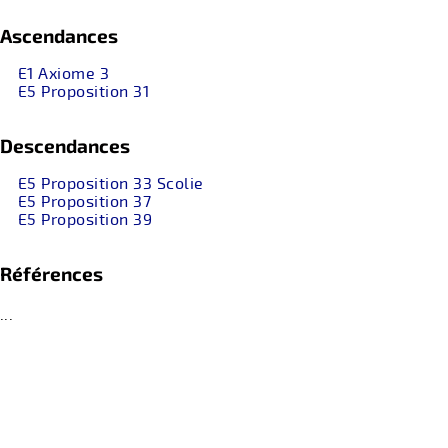
Ascendances
E1 Axiome 3
E5 Proposition 31
Descendances
E5 Proposition 33 Scolie
E5 Proposition 37
E5 Proposition 39
Références
...
retour