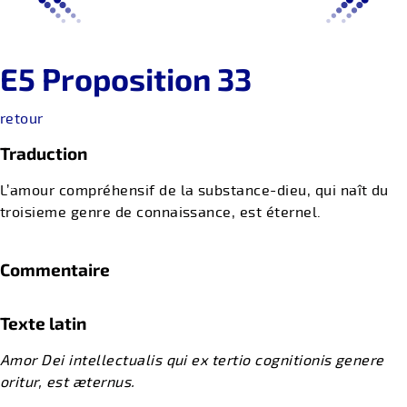
E5 Proposition 33
retour
Traduction
L’amour compréhensif de la substance-dieu, qui naît du
troisieme genre de connaissance, est éternel.
Commentaire
Texte latin
Amor Dei intellectualis qui ex tertio cognitionis genere
oritur, est æternus.