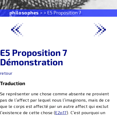
philosophes
> > E5 Proposition 7
Démonstration
E5 Proposition 7
Démonstration
retour
Traduction
Se représenter une chose comme absente ne provient
pas de l’affect par lequel nous l’imaginons, mais de ce
que le corps est affecté par un autre affect qui exclut
l’existence de cette chose (
E2p17
). C’est pourquoi un