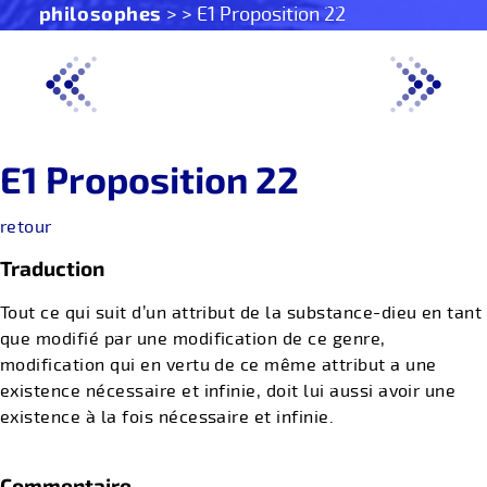
philosophes
> > E1 Proposition 22
E1 Proposition 22
retour
Traduction
Tout ce qui suit d’un attribut de la substance-dieu en tant
que modifié par une modification de ce genre,
modification qui en vertu de ce même attribut a une
existence nécessaire et infinie, doit lui aussi avoir une
existence à la fois nécessaire et infinie.
Commentaire