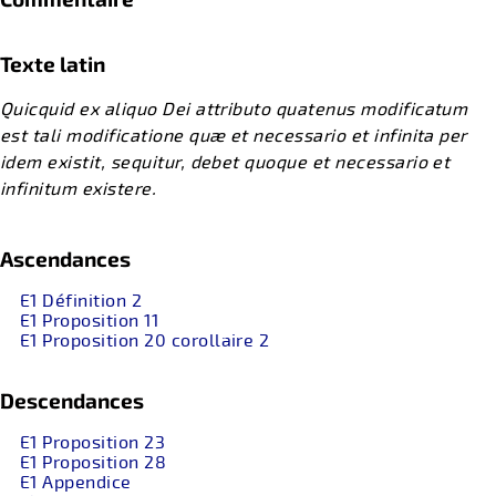
Texte latin
Quicquid ex aliquo Dei attributo quatenus modificatum
est tali modificatione quæ et necessario et infinita per
idem existit, sequitur, debet quoque et necessario et
infinitum existere.
Ascendances
E1 Définition 2
E1 Proposition 11
E1 Proposition 20 corollaire 2
Descendances
E1 Proposition 23
E1 Proposition 28
E1 Appendice