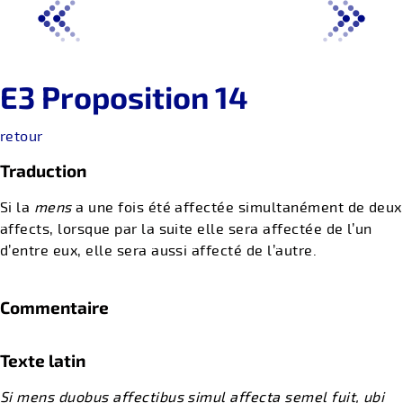
E3 Proposition 14
retour
Traduction
Si la
mens
a une fois été affectée simultanément de deux
affects, lorsque par la suite elle sera affectée de l’un
d’entre eux, elle sera aussi affecté de l’autre.
Commentaire
Texte latin
Si mens duobus affectibus simul affecta semel fuit, ubi