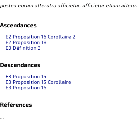
postea eorum alterutro afficietur, afficietur etiam altero.
Ascendances
E2 Proposition 16 Corollaire 2
E2 Proposition 18
E3 Définition 3
Descendances
E3 Proposition 15
E3 Proposition 15 Corollaire
E3 Proposition 16
Références
...