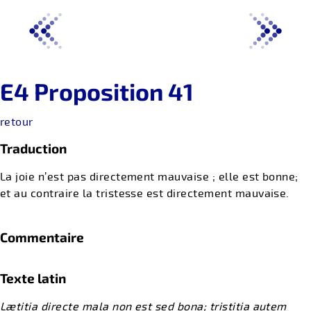
E4 Proposition 41
retour
Traduction
La joie n’est pas directement mauvaise ; elle est bonne;
et au contraire la tristesse est directement mauvaise.
Commentaire
Texte latin
Lætitia directe mala non est sed bona; tristitia autem