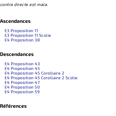
contra directe est mala.
Ascendances
E3 Proposition 11
E3 Proposition 11 Scolie
E4 Proposition 38
Descendances
E4 Proposition 43
E4 Proposition 45
E4 Proposition 45 Corollaire 2
E4 Proposition 45 Corollaire 2 Scolie
E4 Proposition 47
E4 Proposition 50
E4 Proposition 59
Références