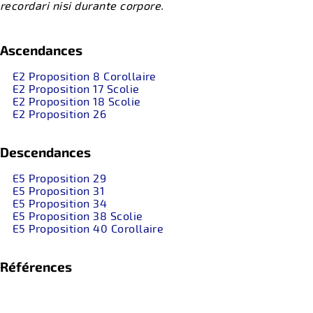
recordari nisi durante corpore.
Ascendances
E2 Proposition 8 Corollaire
E2 Proposition 17 Scolie
E2 Proposition 18 Scolie
E2 Proposition 26
Descendances
E5 Proposition 29
E5 Proposition 31
E5 Proposition 34
E5 Proposition 38 Scolie
E5 Proposition 40 Corollaire
Références
...