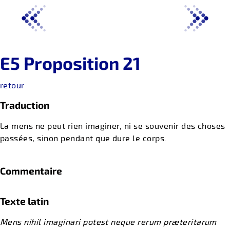
E5 Proposition 21
retour
Traduction
La mens ne peut rien imaginer, ni se souvenir des choses
passées, sinon pendant que dure le corps.
Commentaire
Texte latin
Mens nihil imaginari potest neque rerum præteritarum